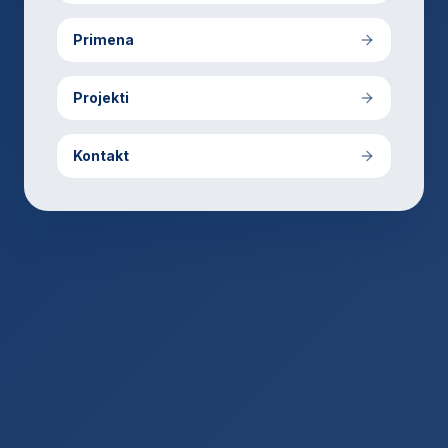
Primena
Projekti
Kontakt