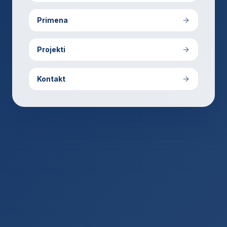
Primena
Projekti
Kontakt