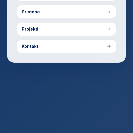
Primena
Projekti
Kontakt