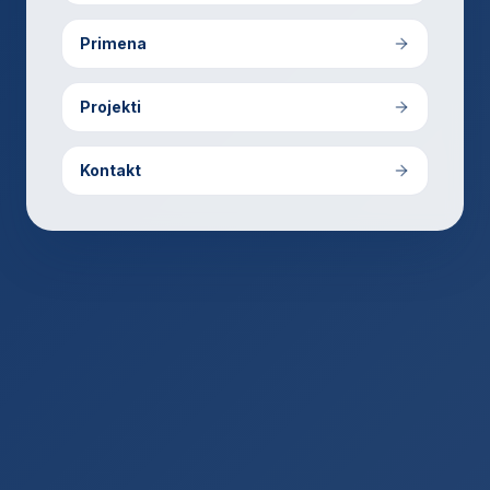
Primena
Projekti
Kontakt