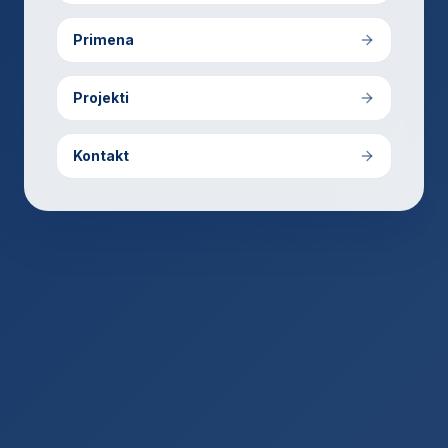
Primena
Projekti
Kontakt