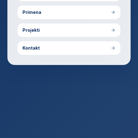
Primena
Projekti
Kontakt