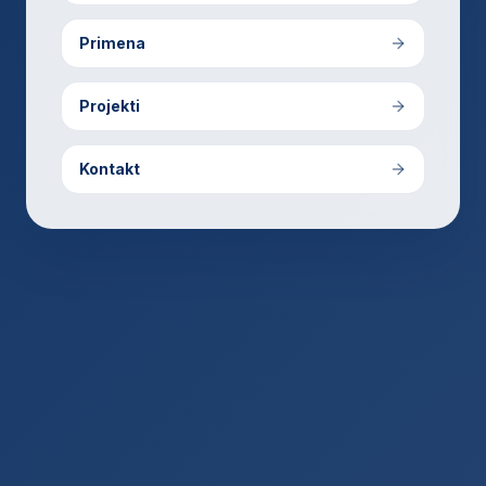
Primena
Projekti
Kontakt